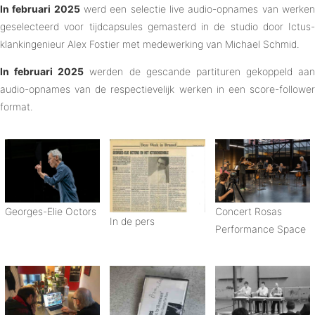
In februari 2025
werd een selectie live audio-opnames van werke
geselecteerd voor tijdcapsules gemasterd in de studio door Ictus-
klankingenieur Alex Fostier met medewerking van Michael Schmid.
In februari 2025
werden de gescande partituren gekoppeld aan
audio-opnames van de respectievelijk werken in een score-follower
format.
Georges-Elie Octors
Concert Rosas
In de pers
Performance Space