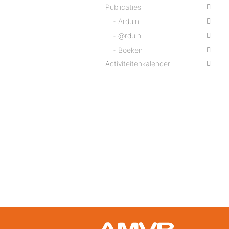
Publicaties
Arduin
@rduin
Boeken
Activiteitenkalender