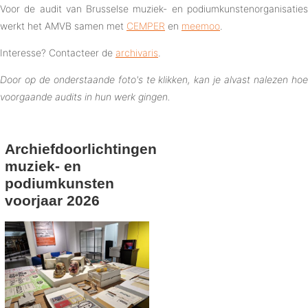
Voor de audit van Brusselse muziek- en podiumkunstenorganisaties
werkt het AMVB samen met
CEMPER
en
meemoo
.
Interesse? Contacteer de
archivaris
.
Door op de onderstaande foto's te klikken, kan je alvast nalezen hoe
voorgaande audits in hun werk gingen.
Archiefdoorlichtingen
muziek- en
podiumkunsten
voorjaar 2026