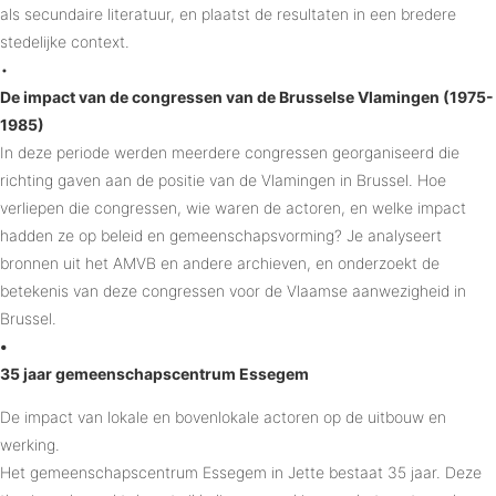
als secundaire literatuur, en plaatst de resultaten in een bredere
stedelijke context.
•
De impact van de congressen van de Brusselse Vlamingen (1975-
1985)
In deze periode werden meerdere congressen georganiseerd die
richting gaven aan de positie van de Vlamingen in Brussel. Hoe
verliepen die congressen, wie waren de actoren, en welke impact
hadden ze op beleid en gemeenschapsvorming? Je analyseert
bronnen uit het AMVB en andere archieven, en onderzoekt de
betekenis van deze congressen voor de Vlaamse aanwezigheid in
Brussel.
•
35 jaar gemeenschapscentrum Essegem
De impact van lokale en bovenlokale actoren op de uitbouw en
werking.
Het gemeenschapscentrum Essegem in Jette bestaat 35 jaar. Deze