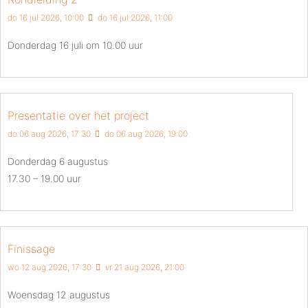
do 16 jul 2026, 10:00
do 16 jul 2026, 11:00
Donderdag 16 juli om 10.00 uur
Presentatie over het project
do 06 aug 2026, 17:30
do 06 aug 2026, 19:00
Donderdag 6 augustus
17.30 – 19.00 uur
Finissage
wo 12 aug 2026, 17:30
vr 21 aug 2026, 21:00
Woensdag 12 augustus