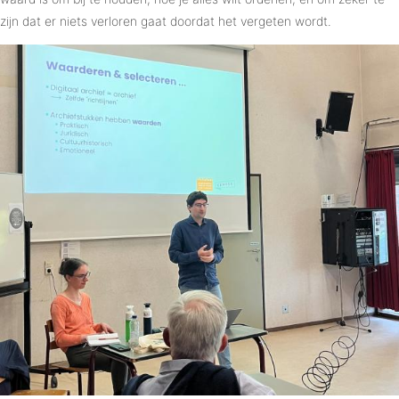
zijn dat er niets verloren gaat doordat het vergeten wordt.