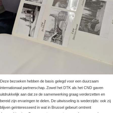
Deze bezoeken hebben de basis gelegd voor een duurzaam
internationaal partnerschap. Zowel het DTK als het CND gaven
uitdrukkelijk aan dat ze de samenwerking graag verderzetten en
bereid zijn ervaringen te delen. De uitwisseling is wederzijds: ook zij
blijven geïnteresseerd in wat in Brussel gebeurt omtrent