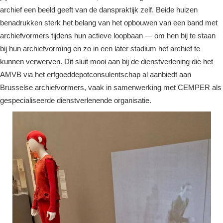
archief een beeld geeft van de danspraktijk zelf. Beide huizen
benadrukken sterk het belang van het opbouwen van een band met
archiefvormers tijdens hun actieve loopbaan — om hen bij te staan
bij hun archiefvorming en zo in een later stadium het archief te
kunnen verwerven. Dit sluit mooi aan bij de dienstverlening die het
AMVB via het erfgoeddepotconsulentschap al aanbiedt aan
Brusselse archiefvormers, vaak in samenwerking met CEMPER als
gespecialiseerde dienstverlenende organisatie.