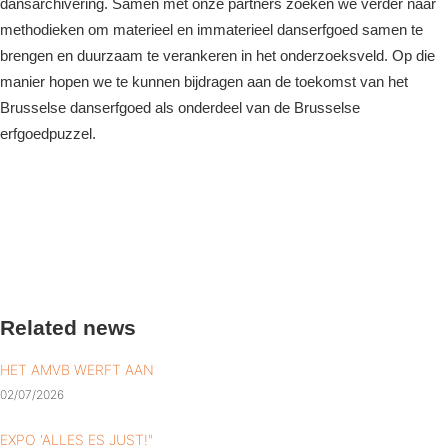
dansarchivering. Samen met onze partners zoeken we verder naar
methodieken om materieel en immaterieel danserfgoed samen te
brengen en duurzaam te verankeren in het onderzoeksveld. Op die
manier hopen we te kunnen bijdragen aan de toekomst van het
Brusselse danserfgoed als onderdeel van de Brusselse
erfgoedpuzzel.
Related news
HET AMVB WERFT AAN
02/07/2026
EXPO 'ALLES ES JUST!"