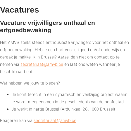
Vacatures
Vacature vrijwilligers onthaal en
erfgoedbewaking
Het AMVB zoekt steeds enthousiaste vrijwilligers voor het onthaal en
erfgoedbewaking. Heb je een hart voor erfgoed en/of onderwijs en
geraak je makkelijk in Brussel? Aarzel dan niet om contact op te
nemen via
secretariaat@amvb.be
en laat ons weten wanneer je
beschikbaar bent.
Wat hebben we jouw te bieden?
Je komt terecht in een dynamisch en veelzijdig project waarin
je wordt meegenomen in de geschiedenis van de hoofdstad
Je werkt in hartje Brussel (Arduinkaai 28, 1000 Brussel)
Reageren kan via
secretariaat@amvb.be
.