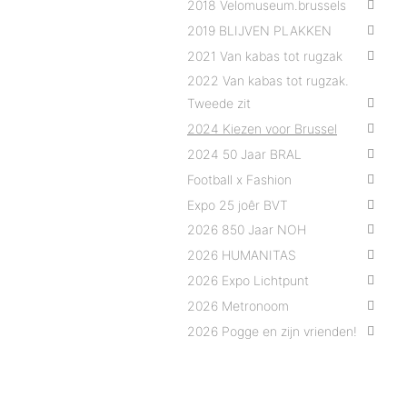
2018 Velomuseum.brussels
2019 BLIJVEN PLAKKEN
2021 Van kabas tot rugzak
2022 Van kabas tot rugzak.
Tweede zit
2024 Kiezen voor Brussel
2024 50 Jaar BRAL
Football x Fashion
Expo 25 joêr BVT
2026 850 Jaar NOH
2026 HUMANITAS
2026 Expo Lichtpunt
2026 Metronoom
2026 Pogge en zijn vrienden!