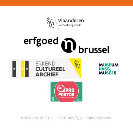
Copyright © 2016 - 2026 AMVB, All rights reserved.