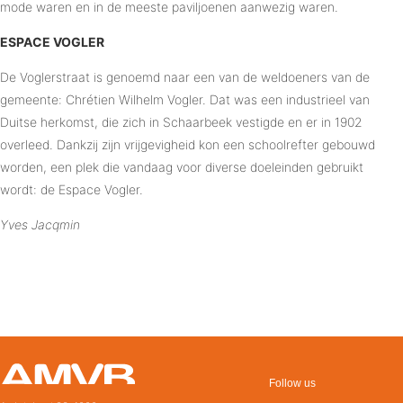
mode waren en in de meeste paviljoenen aanwezig waren.
ESPACE VOGLER
De Voglerstraat is genoemd naar een van de weldoeners van de
gemeente: Chrétien Wilhelm Vogler. Dat was een industrieel van
Duitse herkomst, die zich in Schaarbeek vestigde en er in 1902
overleed. Dankzij zijn vrijgevigheid kon een schoolrefter gebouwd
worden, een plek die vandaag voor diverse doeleinden gebruikt
wordt: de Espace Vogler.
Yves Jacqmin
Follow us