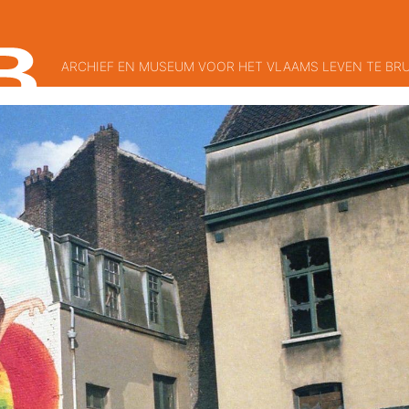
ARCHIEF EN MUSEUM VOOR HET VLAAMS LEVEN TE BR